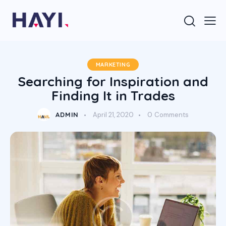
MARKETING
Searching for Inspiration and
Finding It in Trades
ADMIN
April 21, 2020
0
Comments