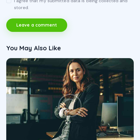
I agree that my submitted data is being collected and
stored.
You May Also Like