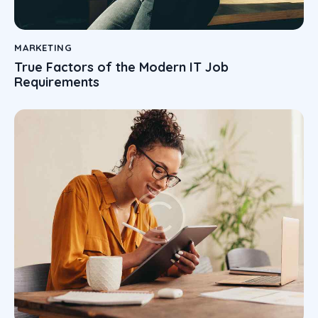
MARKETING
True Factors of the Modern IT Job
Requirements