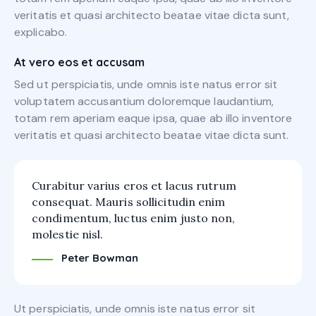
veritatis et quasi architecto beatae vitae dicta sunt,
explicabo.
At vero eos et accusam
Sed ut perspiciatis, unde omnis iste natus error sit
voluptatem accusantium doloremque laudantium,
totam rem aperiam eaque ipsa, quae ab illo inventore
veritatis et quasi architecto beatae vitae dicta sunt.
Curabitur varius eros et lacus rutrum
consequat. Mauris sollicitudin enim
condimentum, luctus enim justo non,
molestie nisl.
Peter Bowman
Ut perspiciatis, unde omnis iste natus error sit