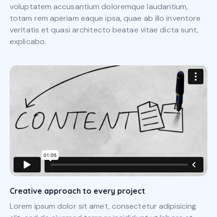
voluptatem accusantium doloremque laudantium,
totam rem aperiam eaque ipsa, quae ab illo inventore
veritatis et quasi architecto beatae vitae dicta sunt,
explicabo.
Creative approach to every project
Lorem ipsum dolor sit amet, consectetur adipisicing