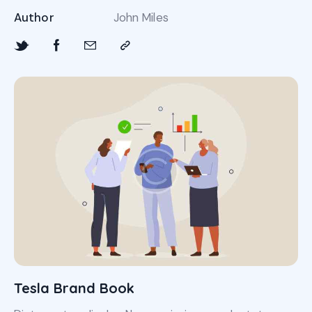
Author
John Miles
Tesla Brand Book