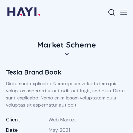
Market Scheme
Tesla Brand Book
Dicta sunt explicabo. Nemo ipsam voluptatem quia
voluptas aspernatur aut odit aut fugit, sed quia. Dicta
sunt explicabo. Nemo enim ipsam voluptatem quia
voluptas sit aspernatur aut odit.
Client
Web Market
Date
May, 2021