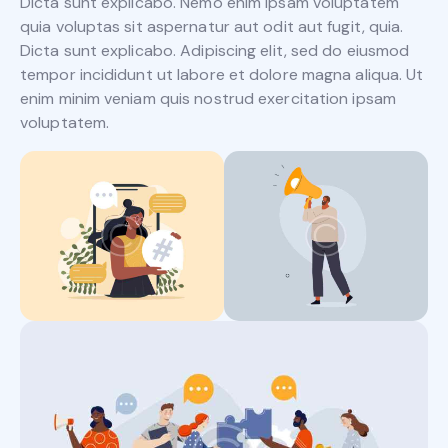
Dicta sunt explicabo. Nemo enim ipsam voluptatem
quia voluptas sit aspernatur aut odit aut fugit, quia.
Dicta sunt explicabo. Adipiscing elit, sed do eiusmod
tempor incididunt ut labore et dolore magna aliqua. Ut
enim minim veniam quis nostrud exercitation ipsam
voluptatem.