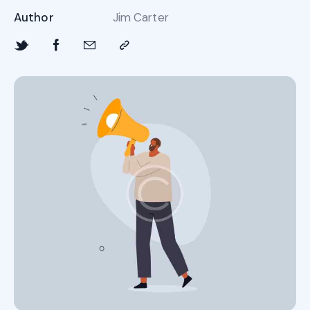
Author
Jim Carter