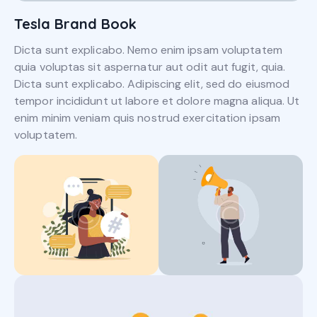
Tesla Brand Book
Dicta sunt explicabo. Nemo enim ipsam voluptatem
quia voluptas sit aspernatur aut odit aut fugit, quia.
Dicta sunt explicabo. Adipiscing elit, sed do eiusmod
tempor incididunt ut labore et dolore magna aliqua. Ut
enim minim veniam quis nostrud exercitation ipsam
voluptatem.