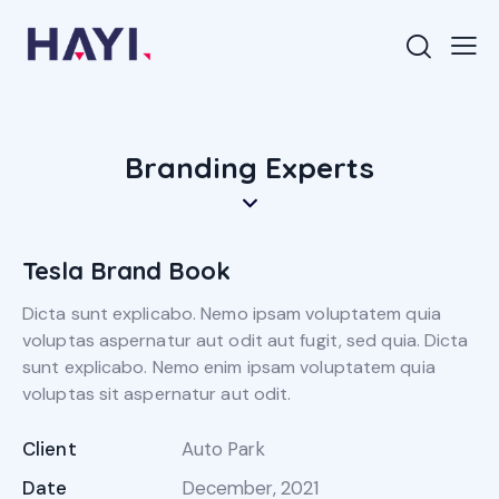
Branding Experts
Tesla Brand Book
Dicta sunt explicabo. Nemo ipsam voluptatem quia
voluptas aspernatur aut odit aut fugit, sed quia. Dicta
sunt explicabo. Nemo enim ipsam voluptatem quia
voluptas sit aspernatur aut odit.
Client
Auto Park
Date
December, 2021